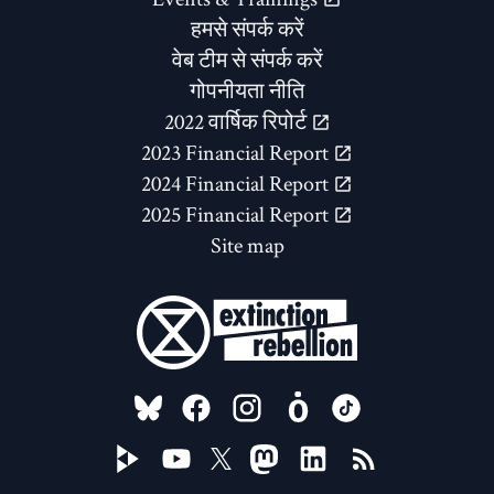
हमसे संपर्क करें
वेब टीम से संपर्क करें
गोपनीयता नीति
2022 वार्षिक रिपोर्ट
2023 Financial Report
2024 Financial Report
2025 Financial Report
Site map
FOLLOW US ON