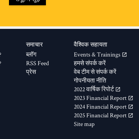
समाचार
वैश्विक सहायता
?
ब्लॉग
Events & Trainings
?
RSS Feed
हमसे संपर्क करें
प्रेस
वेब टीम से संपर्क करें
गोपनीयता नीति
2022 वार्षिक रिपोर्ट
2023 Financial Report
2024 Financial Report
2025 Financial Report
Site map