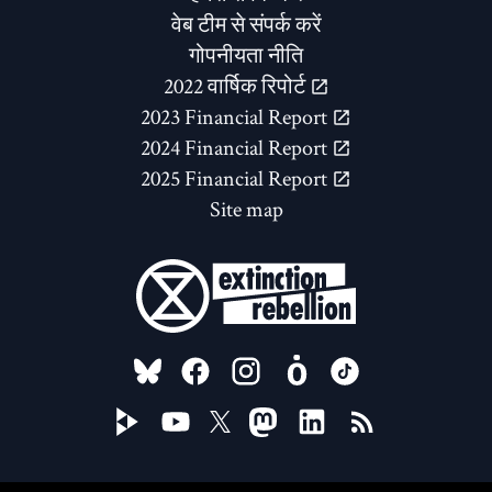
वेब टीम से संपर्क करें
गोपनीयता नीति
2022 वार्षिक रिपोर्ट
2023 Financial Report
2024 Financial Report
2025 Financial Report
Site map
FOLLOW US ON