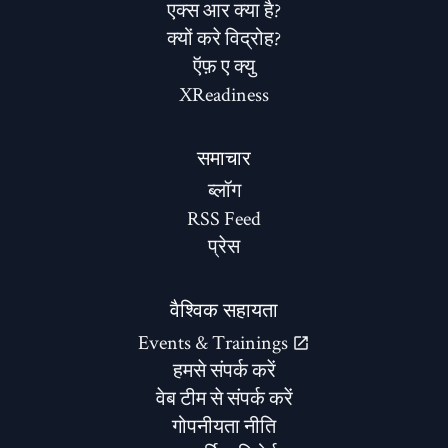
एक्स आर क्या है?
क्यों करे विद्रोह?
ऍफ़ ए क्यु
XReadiness
समाचार
ब्लॉग
RSS Feed
प्रेस
वैश्विक सहायता
Events & Trainings
हमसे संपर्क करें
वेब टीम से संपर्क करें
गोपनीयता नीति