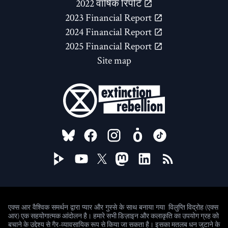
2022 वार्षिक रिपोर्ट
2023 Financial Report
2024 Financial Report
2025 Financial Report
Site map
FOLLOW US ON
विलुप्ति विद्रोह (एक्स
एक्स आर वैश्विक समर्थन द्वारा प्यार और गुस्से के साथ बनाया गया
आर) एक सहयोगात्मक आंदोलन है। हमारे सभी डिज़ाइन और कलाकृति का उपयोग ग्रह को
बचाने के उद्देश्य से गैर-व्यावसायिक रूप से किया जा सकता है। इसका मतलब धन जुटाने के