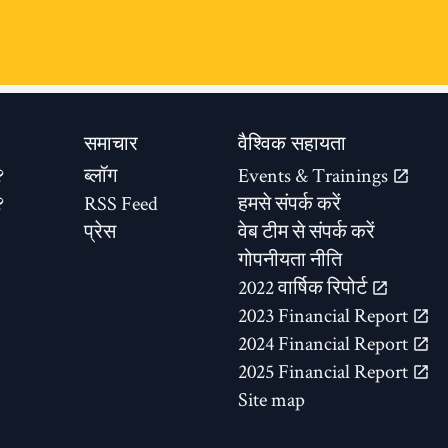
समाचार
वैश्विक सहायता
?
ब्लॉग
Events & Trainings
?
RSS Feed
हमसे संपर्क करें
प्रेस
वेब टीम से संपर्क करें
गोपनीयता नीति
2022 वार्षिक रिपोर्ट
2023 Financial Report
2024 Financial Report
2025 Financial Report
Site map