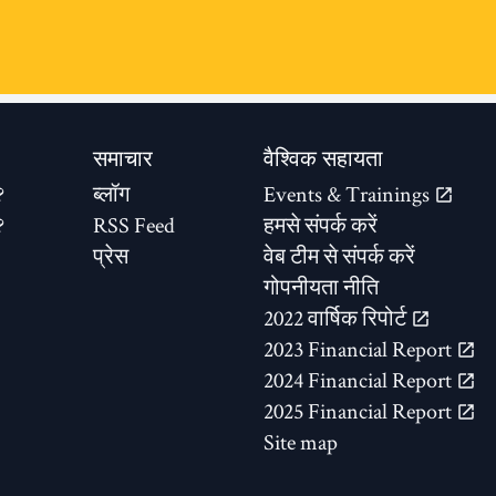
समाचार
वैश्विक सहायता
?
ब्लॉग
Events & Trainings
?
RSS Feed
हमसे संपर्क करें
प्रेस
वेब टीम से संपर्क करें
गोपनीयता नीति
2022 वार्षिक रिपोर्ट
2023 Financial Report
2024 Financial Report
2025 Financial Report
Site map