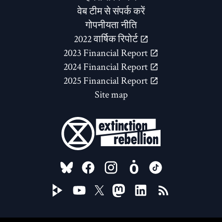
वेब टीम से संपर्क करें
गोपनीयता नीति
2022 वार्षिक रिपोर्ट
2023 Financial Report
2024 Financial Report
2025 Financial Report
Site map
FOLLOW US ON