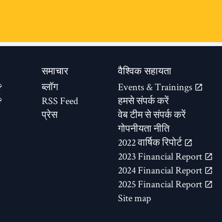
समाचार
वैश्विक सहायता
?
ब्लॉग
Events & Trainings
?
RSS Feed
हमसे संपर्क करें
प्रेस
वेब टीम से संपर्क करें
गोपनीयता नीति
2022 वार्षिक रिपोर्ट
2023 Financial Report
2024 Financial Report
2025 Financial Report
Site map