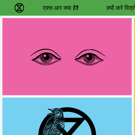
Main navigation
एक्स आर क्या है?
क्यों करे विद्
विलुप्ति विद्रोह - Home