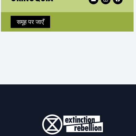
समूह पर जाएँ