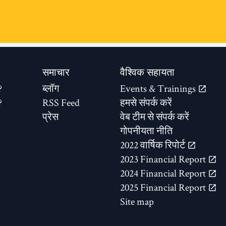
समाचार
वैश्विक सहायता
?
ब्लॉग
Events & Trainings
?
RSS Feed
हमसे संपर्क करें
प्रेस
वेब टीम से संपर्क करें
गोपनीयता नीति
2022 वार्षिक रिपोर्ट
2023 Financial Report
2024 Financial Report
2025 Financial Report
Site map