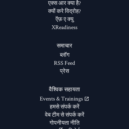
एक्स आर क्या है?
क्यों करे विद्रोह?
ऍफ़ ए क्यु
XReadiness
समाचार
ब्लॉग
RSS Feed
प्रेस
वैश्विक सहायता
Events & Trainings
हमसे संपर्क करें
वेब टीम से संपर्क करें
गोपनीयता नीति