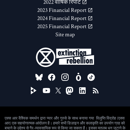
2022 वार्षिक रिपोर्ट
2023 Financial Report
2024 Financial Report
2025 Financial Report
Site map
FOLLOW US ON
विलुप्ति विद्रोह (एक्स
एक्स आर वैश्विक समर्थन द्वारा प्यार और गुस्से के साथ बनाया गया
आर) एक सहयोगात्मक आंदोलन है। हमारे सभी डिज़ाइन और कलाकृति का उपयोग ग्रह को
बचाने के उद्देश्य से गैर-व्यावसायिक रूप से किया जा सकता है। इसका मतलब धन जुटाने के