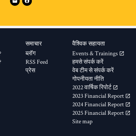
समाचार
वैश्विक सहायता
?
ब्लॉग
Events & Trainings
?
RSS Feed
हमसे संपर्क करें
प्रेस
वेब टीम से संपर्क करें
गोपनीयता नीति
2022 वार्षिक रिपोर्ट
2023 Financial Report
2024 Financial Report
2025 Financial Report
Site map