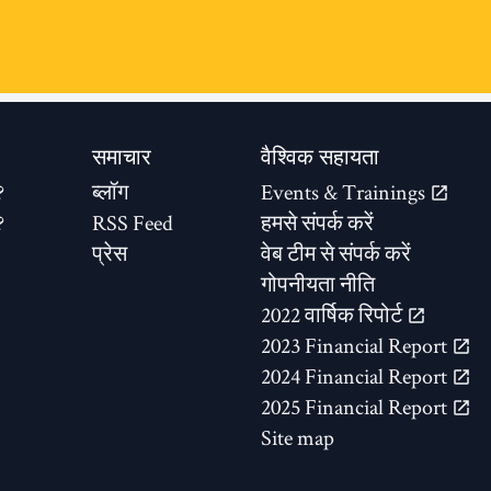
समाचार
वैश्विक सहायता
?
ब्लॉग
Events & Trainings
?
RSS Feed
हमसे संपर्क करें
प्रेस
वेब टीम से संपर्क करें
गोपनीयता नीति
2022 वार्षिक रिपोर्ट
2023 Financial Report
2024 Financial Report
2025 Financial Report
Site map