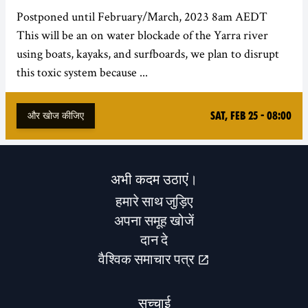
Postponed until February/March, 2023 8am AEDT
This will be an on water blockade of the Yarra river
using boats, kayaks, and surfboards, we plan to disrupt
this toxic system because ...
Sat, Feb 25 - 08:00
और खोज कीजिए
अभी कदम उठाएं।
हमारे साथ जुड़िए
अपना समूह खोजें
दान दे
वैश्विक समाचार पत्र
सच्चाई