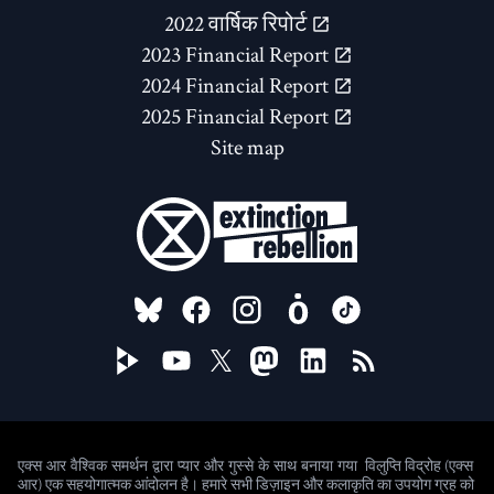
2022 वार्षिक रिपोर्ट
2023 Financial Report
2024 Financial Report
2025 Financial Report
Site map
FOLLOW US ON
विलुप्ति विद्रोह (एक्स
एक्स आर वैश्विक समर्थन द्वारा प्यार और गुस्से के साथ बनाया गया
आर) एक सहयोगात्मक आंदोलन है। हमारे सभी डिज़ाइन और कलाकृति का उपयोग ग्रह को