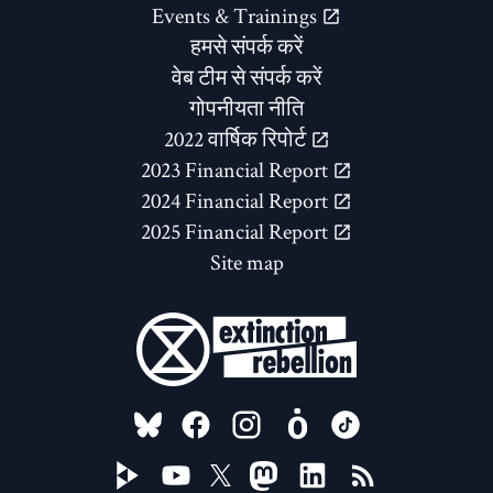
Events & Trainings
हमसे संपर्क करें
वेब टीम से संपर्क करें
गोपनीयता नीति
2022 वार्षिक रिपोर्ट
2023 Financial Report
2024 Financial Report
2025 Financial Report
Site map
FOLLOW US ON