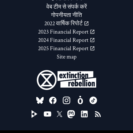
वेब टीम से संपर्क करें
गोपनीयता नीति
2022 वार्षिक रिपोर्ट
2023 Financial Report
2024 Financial Report
2025 Financial Report
Site map
FOLLOW US ON