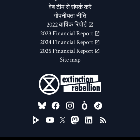
वेब टीम से संपर्क करें
गोपनीयता नीति
2022 वार्षिक रिपोर्ट
2023 Financial Report
2024 Financial Report
2025 Financial Report
Site map
FOLLOW US ON