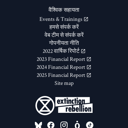
वैश्विक सहायता
Events & Trainings
हमसे संपर्क करें
वेब टीम से संपर्क करें
गोपनीयता नीति
2022 वार्षिक रिपोर्ट
2023 Financial Report
2024 Financial Report
2025 Financial Report
Site map
FOLLOW US ON