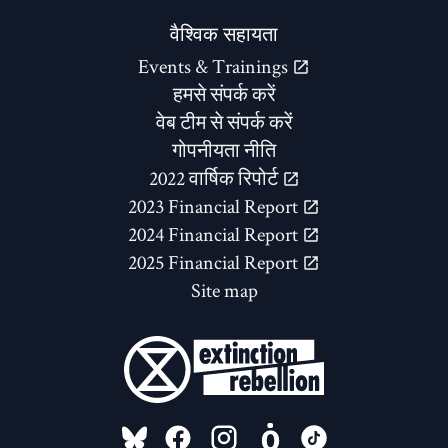
वैश्विक सहायता
Events & Trainings
हमसे संपर्क करें
वेब टीम से संपर्क करें
गोपनीयता नीति
2022 वार्षिक रिपोर्ट
2023 Financial Report
2024 Financial Report
2025 Financial Report
Site map
FOLLOW US ON