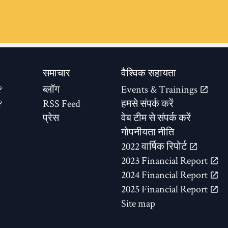
समाचार
वैश्विक सहायता
?
ब्लॉग
Events & Trainings
?
RSS Feed
हमसे संपर्क करें
प्रेस
वेब टीम से संपर्क करें
गोपनीयता नीति
2022 वार्षिक रिपोर्ट
2023 Financial Report
2024 Financial Report
2025 Financial Report
Site map