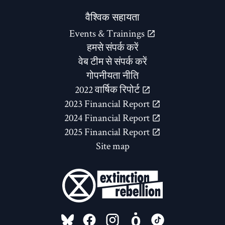
वैश्विक सहायता
Events & Trainings
हमसे संपर्क करें
वेब टीम से संपर्क करें
गोपनीयता नीति
2022 वार्षिक रिपोर्ट
2023 Financial Report
2024 Financial Report
2025 Financial Report
Site map
FOLLOW US ON