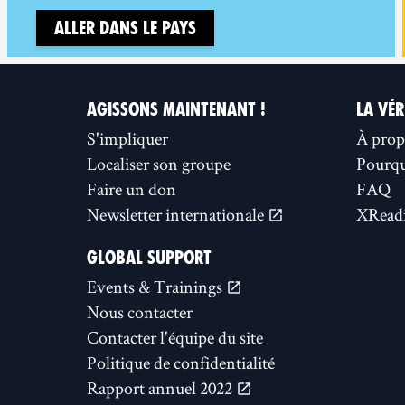
Aller dans le pays
AGISSONS MAINTENANT !
LA VÉR
S'impliquer
À prop
Localiser son groupe
Pourquo
Faire un don
FAQ
Newsletter internationale
XReadi
GLOBAL SUPPORT
Events & Trainings
Nous contacter
Contacter l'équipe du site
Politique de confidentialité
Rapport annuel 2022