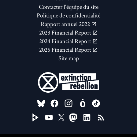
Contacter l'équipe du site
Politique de confidentialité
Rapport annuel 2022
2023 Financial Report
2024 Financial Report
2025 Financial Report
Site map
FOLLOW US ON