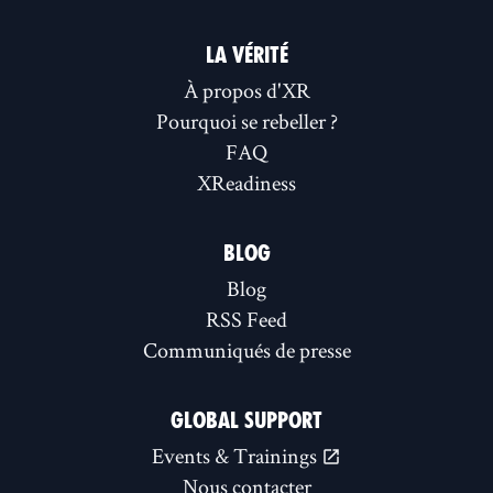
LA VÉRITÉ
À propos d'XR
Pourquoi se rebeller ?
FAQ
XReadiness
BLOG
Blog
RSS Feed
Communiqués de presse
GLOBAL SUPPORT
Events & Trainings
Nous contacter