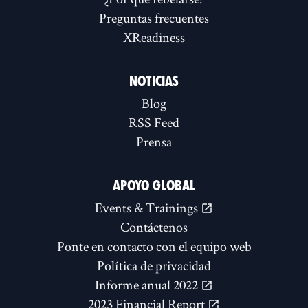
Preguntas frecuentes
XReadiness
NOTICIAS
Blog
RSS Feed
Prensa
APOYO GLOBAL
Events & Trainings
Contáctenos
Ponte en contacto con el equipo web
Política de privacidad
Informe anual 2022
2023 Financial Report