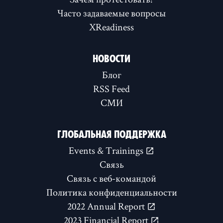
Часто задаваемые вопросы
XReadiness
НОВОСТИ
Блог
RSS Feed
СМИ
ГЛОБАЛЬНАЯ ПОДДЕРЖКА
Events & Trainings
Связь
Связь с веб-командой
Политика конфиденциальности
2022 Annual Report
2023 Financial Report