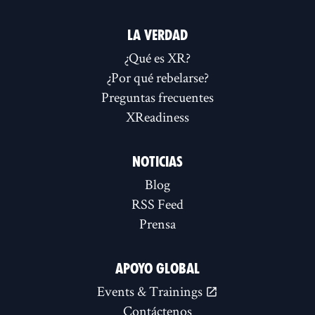
LA VERDAD
¿Qué es XR?
¿Por qué rebelarse?
Preguntas frecuentes
XReadiness
NOTICIAS
Blog
RSS Feed
Prensa
APOYO GLOBAL
Events & Trainings
Contáctenos