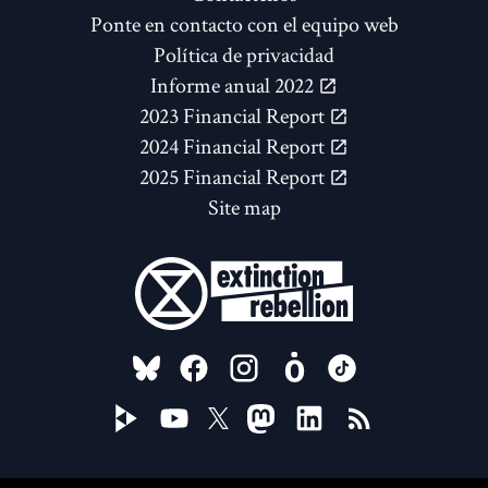
Ponte en contacto con el equipo web
Política de privacidad
Informe anual 2022
2023 Financial Report
2024 Financial Report
2025 Financial Report
Site map
FOLLOW US ON