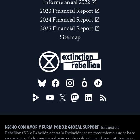
Informe anual 2022
2023 Financial Report
2024 Financial Report
2025 Financial Report
Site map
FOLLOW US ON
Extinction
Hecho con amor y furia por XR Global Support
Rebellion (XR o Rebelión contra la Extinción) es un movimiento que se hace
en conjunto. Todos nuestros diseños y obras de arte pueden ser utilizados de