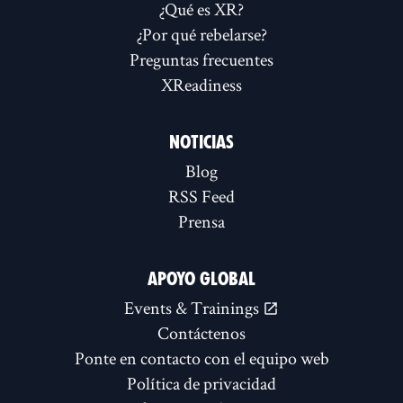
¿Qué es XR?
¿Por qué rebelarse?
Preguntas frecuentes
XReadiness
NOTICIAS
Blog
RSS Feed
Prensa
APOYO GLOBAL
Events & Trainings
Contáctenos
Ponte en contacto con el equipo web
Política de privacidad