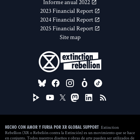
Informe anual 2022
2023 Financial Report
2024 Financial Report
2025 Financial Report
Site map
FOLLOW US ON
Extinction
Hecho con amor y furia por XR Global Support
Rebellion (XR o Rebelión contra la Extinción) es un movimiento que se hace
en conjunto. Todos nuestros diseños y obras de arte pueden ser utilizados de