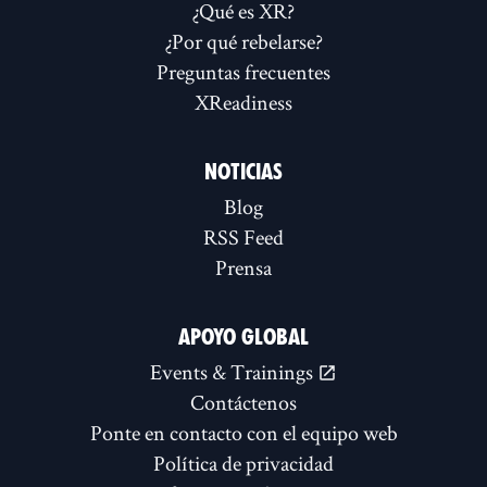
¿Qué es XR?
¿Por qué rebelarse?
Preguntas frecuentes
XReadiness
NOTICIAS
Blog
RSS Feed
Prensa
APOYO GLOBAL
Events & Trainings
Contáctenos
Ponte en contacto con el equipo web
Política de privacidad