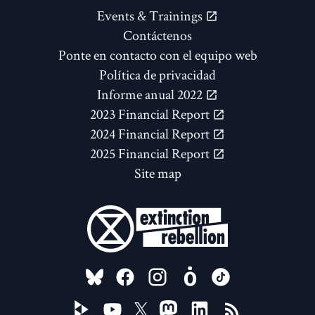
Events & Trainings
Contáctenos
Ponte en contacto con el equipo web
Política de privacidad
Informe anual 2022
2023 Financial Report
2024 Financial Report
2025 Financial Report
Site map
FOLLOW US ON