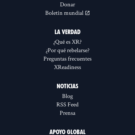
Donar
Boletín mundial
LA VERDAD
¿Qué es XR?
¿Por qué rebelarse?
Preguntas frecuentes
XReadiness
NOTICIAS
Blog
RSS Feed
Prensa
APOYO GLOBAL