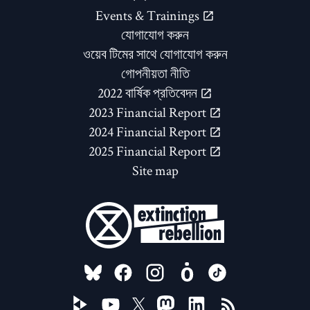
Events & Trainings
যোগাযোগ করুন
ওয়েব টিমের সাথে যোগাযোগ করুন
গোপনীয়তা নীতি
2022 বার্ষিক প্রতিবেদন
2023 Financial Report
2024 Financial Report
2025 Financial Report
Site map
FOLLOW US ON