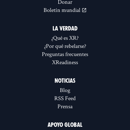
Donar
Boletín mundial
LA VERDAD
¿Qué es XR?
¿Por qué rebelarse?
Preguntas frecuentes
XReadiness
NOTICIAS
Blog
RSS Feed
Prensa
APOYO GLOBAL