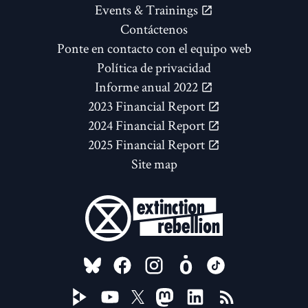
Events & Trainings
Contáctenos
Ponte en contacto con el equipo web
Política de privacidad
Informe anual 2022
2023 Financial Report
2024 Financial Report
2025 Financial Report
Site map
FOLLOW US ON