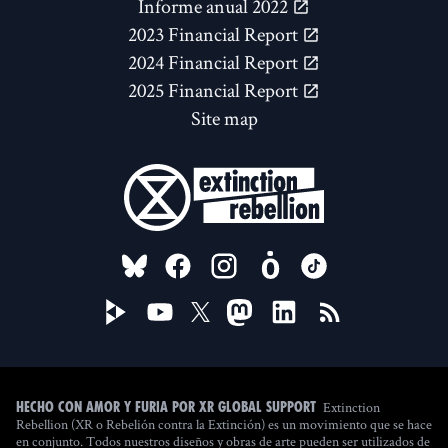
Informe anual 2022
2023 Financial Report
2024 Financial Report
2025 Financial Report
Site map
FOLLOW US ON
Extinction
Hecho con amor y furia por XR Global Support
Rebellion (XR o Rebelión contra la Extinción) es un movimiento que se hace
en conjunto. Todos nuestros diseños y obras de arte pueden ser utilizados de