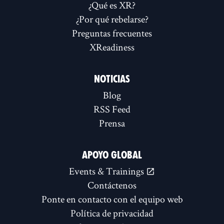
¿Qué es XR?
¿Por qué rebelarse?
Preguntas frecuentes
XReadiness
NOTICIAS
Blog
RSS Feed
Prensa
APOYO GLOBAL
Events & Trainings
Contáctenos
Ponte en contacto con el equipo web
Política de privacidad