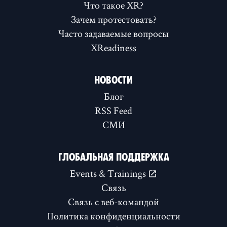
Что такое XR?
Зачем протестовать?
Часто задаваемые вопросы
XReadiness
НОВОСТИ
Блог
RSS Feed
СМИ
ГЛОБАЛЬНАЯ ПОДДЕРЖКА
Events & Trainings
Связь
Связь с веб-командой
Политика конфиденциальности