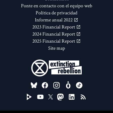
Ponte en contacto con el equipo web
Política de privacidad
Informe anual 2022
2023 Financial Report
2024 Financial Report
2025 Financial Report
Site map
FOLLOW US ON