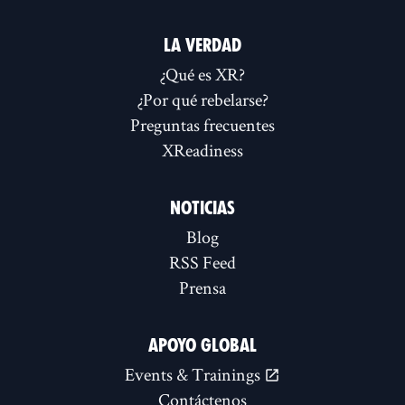
LA VERDAD
¿Qué es XR?
¿Por qué rebelarse?
Preguntas frecuentes
XReadiness
NOTICIAS
Blog
RSS Feed
Prensa
APOYO GLOBAL
Events & Trainings
Contáctenos