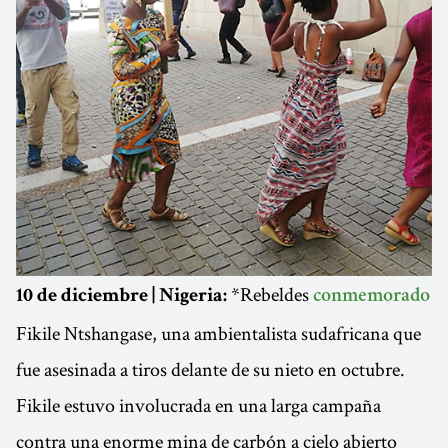
*Rebeldes
10 de diciembre | Nigeria:
conmemorado
Fikile Ntshangase, una ambientalista sudafricana que
fue asesinada a tiros delante de su nieto en octubre.
Fikile estuvo involucrada en una larga campaña
contra una enorme mina de carbón a cielo abierto