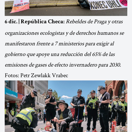
Rebeldes de Praga y otras
6 dic. | República Checa:
organizaciones ecologistas y de derechos humanos se
manifestaron frente a 7 ministerios para exigir al
gobierno que apoye una reducción del 65% de las
emisiones de gases de efecto invernadero para 2030.
Fotos: Petr Zewlakk Vrabec