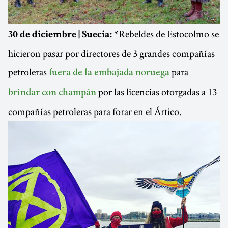
*Rebeldes de Estocolmo se
30 de diciembre | Suecia:
hicieron pasar por directores de 3 grandes compañías
petroleras
para
fuera de la embajada noruega
por las licencias otorgadas a 13
brindar con champán
compañías petroleras para forar en el Ártico.