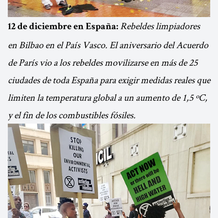
Rebeldes limpiadores
12 de diciembre en España:
en Bilbao en el País Vasco. El aniversario del Acuerdo
de París vio a los rebeldes movilizarse en más de 25
ciudades de toda España para exigir medidas reales que
limiten la temperatura global a un aumento de 1,5 ºC,
y el fin de los combustibles fósiles.