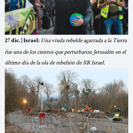
Una viuda rebelde agarrada a la Tierra
27 dic. | Israel:
fue una de los cientos que perturbaron Jerusalén en el
último día de la ola de rebelión de XR Israel.