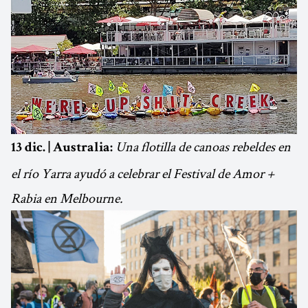
Una flotilla de canoas rebeldes en
13 dic. | Australia:
el río Yarra ayudó a celebrar el Festival de Amor +
Rabia en Melbourne.