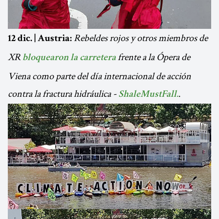
Rebeldes rojos y otros miembros de
12 dic. | Austria:
XR
frente a la Ópera de
bloquearon la carretera
Viena como parte del día internacional de acción
contra la fractura hidráulica -
.
ShaleMustFall.