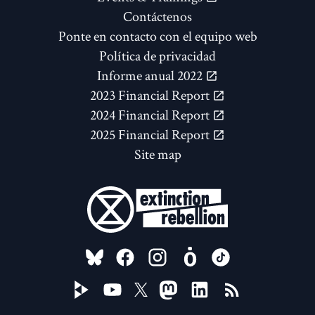
Contáctenos
Ponte en contacto con el equipo web
Política de privacidad
Informe anual 2022
2023 Financial Report
2024 Financial Report
2025 Financial Report
Site map
FOLLOW US ON