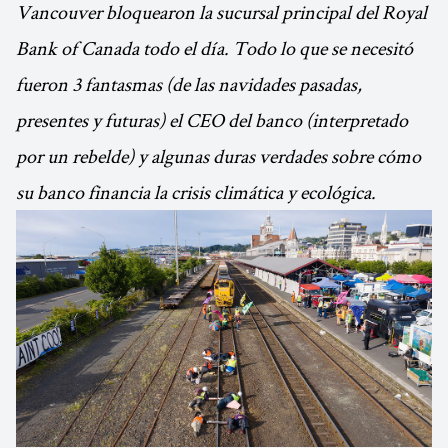
Vancouver bloquearon la sucursal principal del Royal
Bank of Canada todo el día. Todo lo que se necesitó
fueron 3 fantasmas (de las navidades pasadas,
presentes y futuras) el CEO del banco (interpretado
por un rebelde) y algunas duras verdades sobre cómo
su banco financia la crisis climática y ecológica.