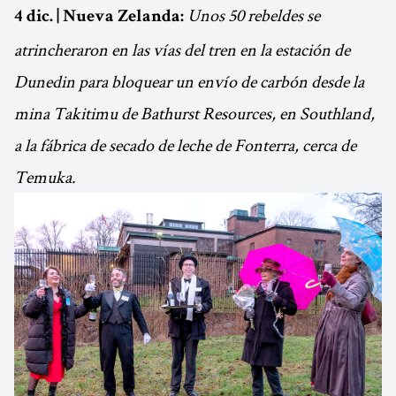
Unos 50 rebeldes se
4 dic. | Nueva Zelanda:
atrincheraron en las vías del tren en la estación de
Dunedin para bloquear un envío de carbón desde la
mina Takitimu de Bathurst Resources, en Southland,
a la fábrica de secado de leche de Fonterra, cerca de
Temuka.