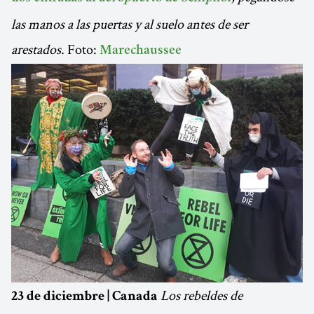
las manos a las puertas y al suelo antes de ser
arestados.
Foto:
Marechaussee
Los rebeldes de
23 de diciembre | Canada