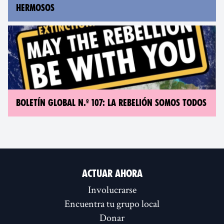
HERMOSOS
BOLETÍN GLOBAL N.º 107: LA REBELIÓN SOMOS TODOS
ACTUAR AHORA
Involucrarse
Encuentra tu grupo local
Donar