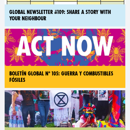
GLOBAL NEWSLETTER #109: SHARE A STORY WITH
YOUR NEIGHBOUR
BOLETÍN GLOBAL N° 105: GUERRA Y COMBUSTIBLES
FÓSILES