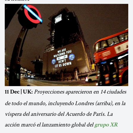
Proyecciones aparecieron en 14 ciudades
11 Dec | UK:
de todo el mundo, incluyendo Londres (arriba), en la
víspera del aniversario del Acuerdo de París. La
acción marcó el lanzamiento global del
grupo XR