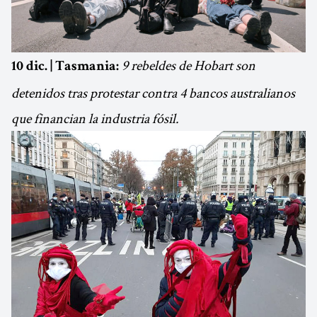
9 rebeldes de Hobart son
10 dic. | Tasmania:
detenidos tras protestar contra 4 bancos australianos
que financian la industria fósil.