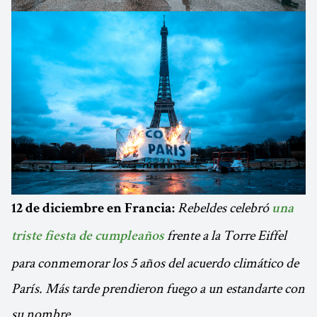
Rebeldes celebró
12 de diciembre en Francia:
una
frente a la Torre Eiffel
triste fiesta de cumpleaños
para conmemorar los 5 años del acuerdo climático de
París. Más tarde prendieron fuego a un estandarte con
su nombre