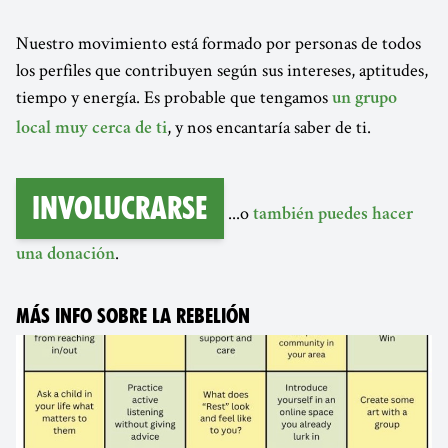
Nuestro movimiento está formado por personas de todos
los perfiles que contribuyen según sus intereses, aptitudes,
tiempo y energía. Es probable que tengamos
un grupo
, y nos encantaría saber de ti.
local muy cerca de ti
Involucrarse
...o
también puedes hacer
.
una donación
MÁS INFO SOBRE LA REBELIÓN