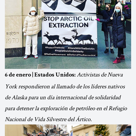
Activistas de Nueva
6 de enero | Estados Unidos:
York respondieron al llamado de los líderes nativos
de Alaska para un día internacional de solidaridad
para detener la exploración de petróleo en el Refugio
Nacional de Vida Silvestre del Ártico.