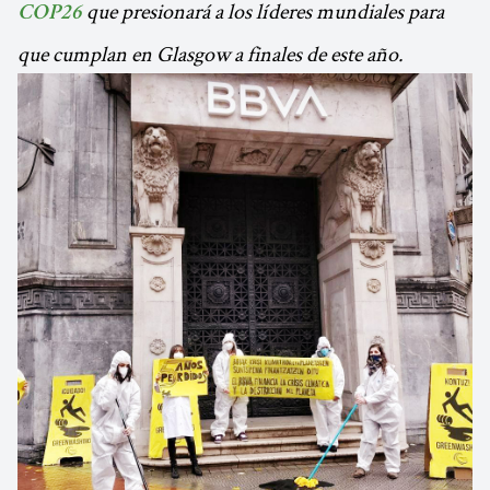
que presionará a los líderes mundiales para
COP26
que cumplan en Glasgow a finales de este año.