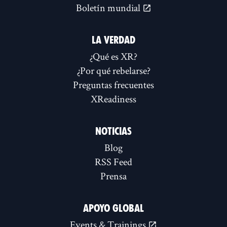
Boletín mundial
LA VERDAD
¿Qué es XR?
¿Por qué rebelarse?
Preguntas frecuentes
XReadiness
NOTICIAS
Blog
RSS Feed
Prensa
APOYO GLOBAL
Events & Trainings