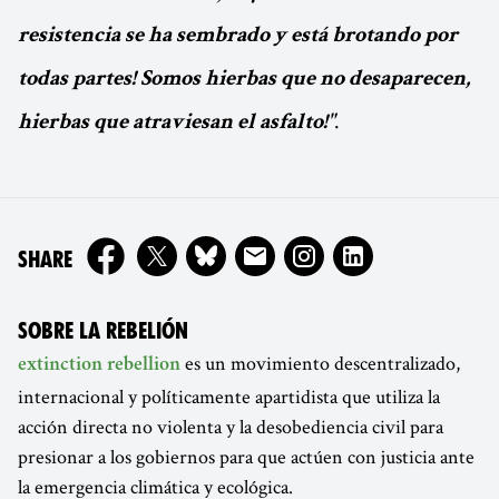
resistencia se ha sembrado y está brotando por
todas partes! Somos hierbas que no desaparecen,
.
hierbas que atraviesan el asfalto!"
ON
SHARE
SOBRE LA REBELIÓN
es un movimiento descentralizado,
extinction rebellion
internacional y políticamente apartidista que utiliza la
acción directa no violenta y la desobediencia civil para
presionar a los gobiernos para que actúen con justicia ante
la emergencia climática y ecológica.