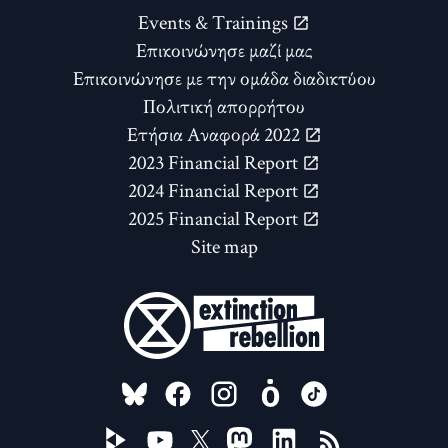
Events & Trainings
Επικοινώνησε μαζί μας
Επικοινώνησε με την ομάδα διαδικτύου
Πολιτική απορρήτου
Ετήσια Αναφορά 2022
2023 Financial Report
2024 Financial Report
2025 Financial Report
Site map
FOLLOW US ON