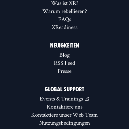
Was ist XR?
Warum rebellieren?
FAQs
XReadiness
NEUIGKEITEN
Blog
RSS Feed
Presse
GLOBAL SUPPORT
Events & Trainings
Kontaktiere uns
Kontaktiere unser Web Team
Nutzungsbedingungen