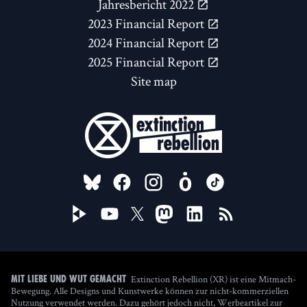
Jahresbericht 2022
2023 Financial Report
2024 Financial Report
2025 Financial Report
Site map
FOLLOW US ON
Extinction Rebellion (XR) ist eine Mitmach-
Mit Liebe und Wut gemacht
Bewegung. Alle Designs und Kunstwerke können zur nicht-kommerziellen
Nutzung verwendet werden. Dazu gehört jedoch nicht, Werbeartikel zur