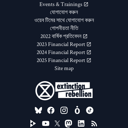
Events & Trainings
যোগাযোগ করুন
ওয়েব টিমের সাথে যোগাযোগ করুন
গোপনীয়তা নীতি
2022 বার্ষিক প্রতিবেদন
2023 Financial Report
2024 Financial Report
2025 Financial Report
Site map
FOLLOW US ON