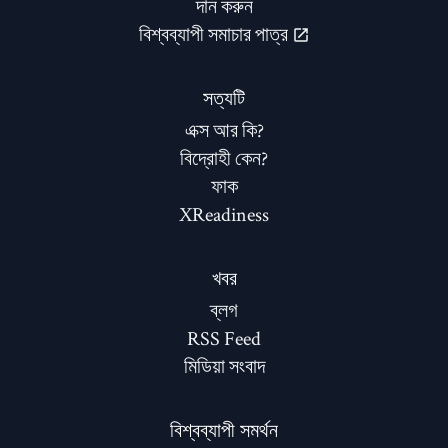
দান করুন
বিশ্বব্যাপী সমাচার পাত্র
সত্যটি
এক্স আর কি?
বিদ্রোহী কেন?
ফাক
XReadiness
খবর
ব্লগ
RSS Feed
মিডিয়া সংবাদ
বিশ্বব্যাপী সমর্থন