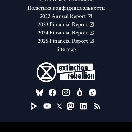
Политика конфиденциальности
2022 Annual Report
2023 Financial Report
2024 Financial Report
2025 Financial Report
Site map
FOLLOW US ON