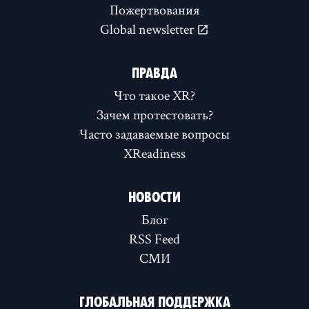
Пожертвования
Global newsletter
ПРАВДА
Что такое XR?
Зачем протестовать?
Часто задаваемые вопросы
XReadiness
НОВОСТИ
Блог
RSS Feed
СМИ
ГЛОБАЛЬНАЯ ПОДДЕРЖКА