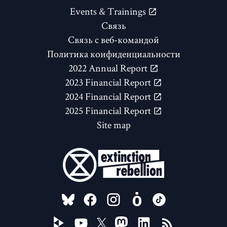
Events & Trainings
Связь
Связь с веб-командой
Политика конфиденциальности
2022 Annual Report
2023 Financial Report
2024 Financial Report
2025 Financial Report
Site map
FOLLOW US ON