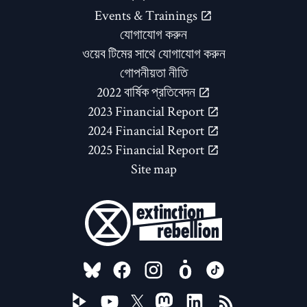
Events & Trainings
যোগাযোগ করুন
ওয়েব টিমের সাথে যোগাযোগ করুন
গোপনীয়তা নীতি
2022 বার্ষিক প্রতিবেদন
2023 Financial Report
2024 Financial Report
2025 Financial Report
Site map
FOLLOW US ON