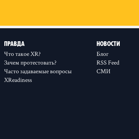
ПРАВДА
НОВОСТИ
Что такое XR?
Блог
Зачем протестовать?
RSS Feed
Часто задаваемые вопросы
СМИ
XReadiness