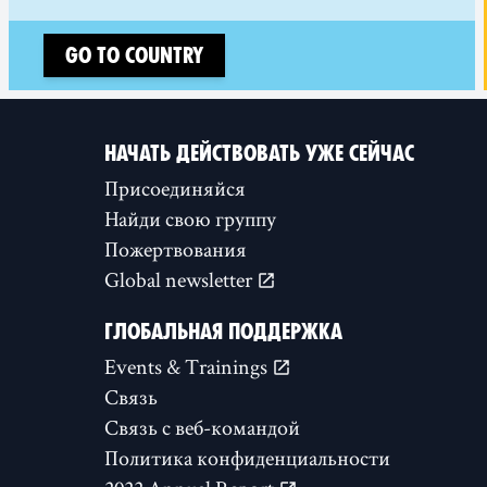
Go to country
НАЧАТЬ ДЕЙСТВОВАТЬ УЖЕ СЕЙЧАС
Присоединяйся
Найди свою группу
Пожертвования
Global newsletter
ГЛОБАЛЬНАЯ ПОДДЕРЖКА
Events & Trainings
Связь
Связь с веб-командой
Политика конфиденциальности