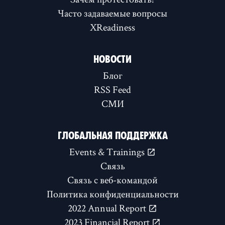
Часто задаваемые вопросы
XReadiness
НОВОСТИ
Блог
RSS Feed
СМИ
ГЛОБАЛЬНАЯ ПОДДЕРЖКА
Events & Trainings
Связь
Связь с веб-командой
Политика конфиденциальности
2022 Annual Report
2023 Financial Report