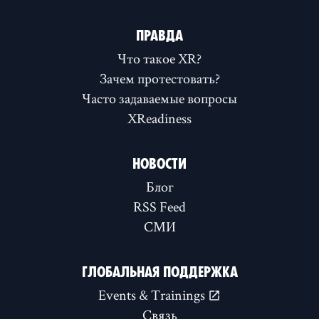
ПРАВДА
Что такое XR?
Зачем протестовать?
Часто задаваемые вопросы
XReadiness
НОВОСТИ
Блог
RSS Feed
СМИ
ГЛОБАЛЬНАЯ ПОДДЕРЖКА
Events & Trainings
Связь