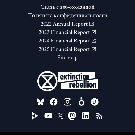
Связь с веб-командой
Политика конфиденциальности
2022 Annual Report
2023 Financial Report
2024 Financial Report
2025 Financial Report
Site map
FOLLOW US ON