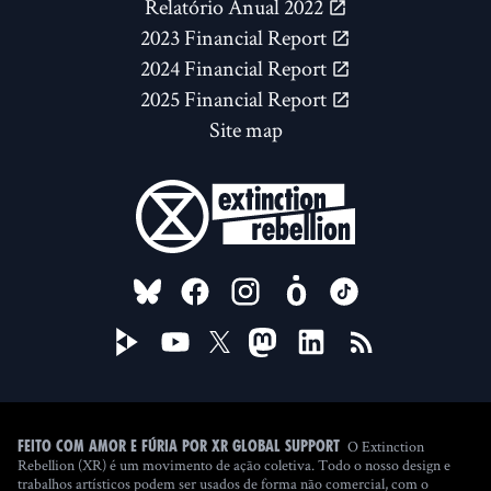
Relatório Anual 2022
2023 Financial Report
2024 Financial Report
2025 Financial Report
Site map
FOLLOW US ON
O Extinction
Feito com amor e fúria por XR Global Support
Rebellion (XR) é um movimento de ação coletiva. Todo o nosso design e
trabalhos artísticos podem ser usados de forma não comercial, com o