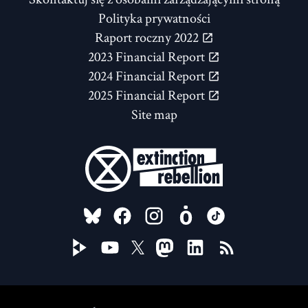
Polityka prywatności
Raport roczny 2022
2023 Financial Report
2024 Financial Report
2025 Financial Report
Site map
FOLLOW US ON