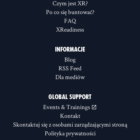
Czym jest XR?
Po co się buntować?
FAQ
XReadiness
INFORMACJE
Blog
RSS Feed
Dla mediów
GLOBAL SUPPORT
Events & Trainings
Kontakt
Skontaktuj się z osobami zarządzającymi stroną
Polityka prywatności