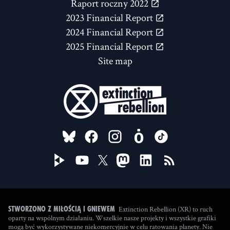
Raport roczny 2022
2023 Financial Report
2024 Financial Report
2025 Financial Report
Site map
FOLLOW US ON
Extinction Rebellion (XR) to ruch
Stworzono z miłością i gniewem
oparty na wspólnym działaniu. Wszelkie nasze projekty i wszystkie grafiki
mogą być wykorzystywane niekomercyjnie w celu ratowania planety. Nie