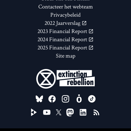
Contacteer het webteam
Privacybeleid
2022 Jaarverslag
2023 Financial Report
2024 Financial Report
2025 Financial Report
Site map
FOLLOW US ON