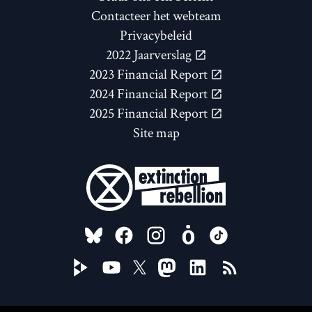
Contacteer het webteam
Privacybeleid
2022 Jaarverslag
2023 Financial Report
2024 Financial Report
2025 Financial Report
Site map
FOLLOW US ON