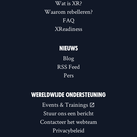
Wat is XR?
Waarom rebelleren?
FAQ
XReadiness
NIEUWS
Blog
RSS Feed
Pers
WERELDWIJDE ONDERSTEUNING
Events & Trainings
Stuur ons een bericht
Contacteer het webteam
Privacybeleid